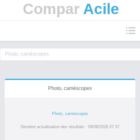
Compar
Acile
Photo, caméscopes
Photo, caméscopes
Dernière actualisation des résultats : 09/08/2026 07:37