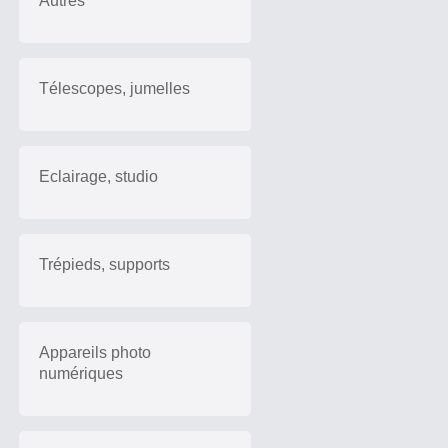
Autres
Télescopes, jumelles
Eclairage, studio
Trépieds, supports
Appareils photo
numériques