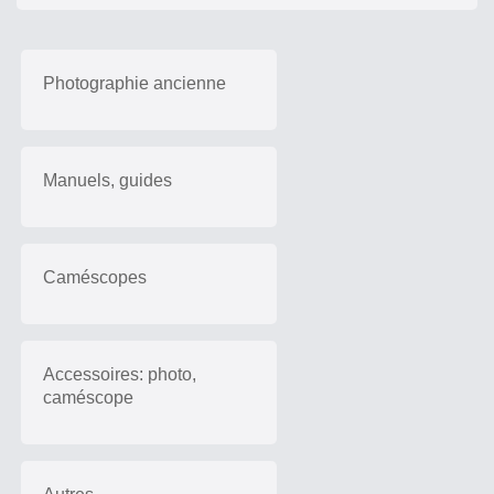
Photographie ancienne
Manuels, guides
Caméscopes
Accessoires: photo,
caméscope