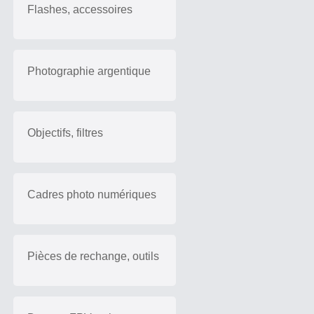
Flashes, accessoires
Photographie argentique
Objectifs, filtres
Cadres photo numériques
Pièces de rechange, outils