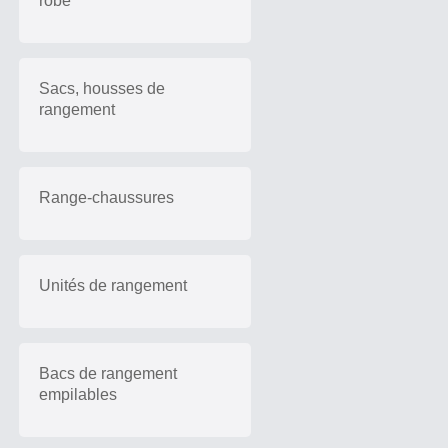
robe
Sacs, housses de
rangement
Range-chaussures
Unités de rangement
Bacs de rangement
empilables