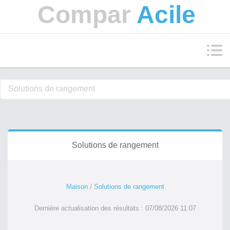
Compar
Acile
Solutions de rangement
Maison
/
Solutions de rangement
Dernière actualisation des résultats : 07/08/2026 11:07