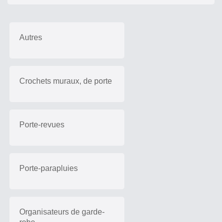
Autres
Crochets muraux, de porte
Porte-revues
Porte-parapluies
Organisateurs de garde-